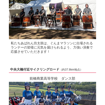
私たちあばれん坊太鼓は、ぐんまマラソンに出場される
ランナーの皆様に元気を届けられるよう、力強い演奏で
応援させていただきます！
中央大橋付近サイクリングロード
（約37.8km地点）
前橋商業高等学校 ダンス部