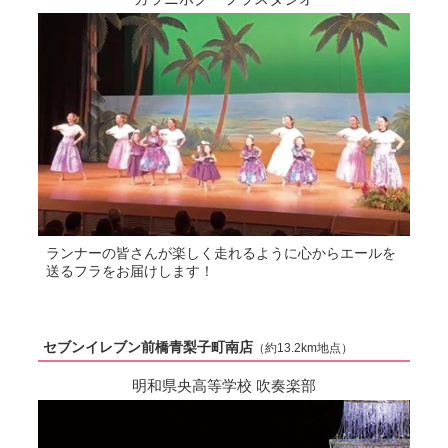
ランナーの皆さんが楽しく走れるように心からエールを
送るフラをお届けします！
セブンイレブン前橋青梨子町南店
（約13.2km地点）
明和県央高等学校 吹奏楽部