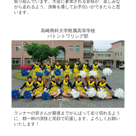
取り組んでいます。大会に参加される皆様が、楽しみな
がら走れるよう、演奏を通してお手伝いができたらと思
います。
高崎商科大学附属高等学校
バトントワリング部
ランナーの皆さんが最後までがんばって走り切れるよう
に、精一杯の演技と笑顔で応援します。よろしくお願い
いたします！