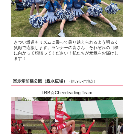
きつい坂道もリズムに乗って乗り越えられるよう明るく
笑顔で応援します。ランナーの皆さん、それぞれの目標
に向かって頑張ってください！私たちが元気をお届けし
ます！
楽歩堂前橋公園（親水広場）
（約39.8km地点）
LRB☆Cheerleading Team