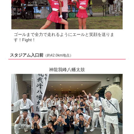
ゴールまで全力で走れるようにエールと笑顔を送りま
す！Fight！
スタジアム入口前
（約42.0km地点）
神龍我峰八幡太鼓