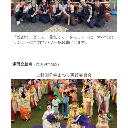
「笑顔で、楽しく、元気よく」をモットーに、すべての
ランナーに全力でパワーをお届けします。
塚田交差点
（約16.4km地点）
上野国分寺まつり実行委員会