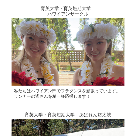
育英大学・育英短期大学
ハワイアンサークル
私たちはハワイアン部でフラダンスを頑張っています。
ランナーの皆さんを精一杯応援します！
育英大学・育英短期大学 あばれん坊太鼓