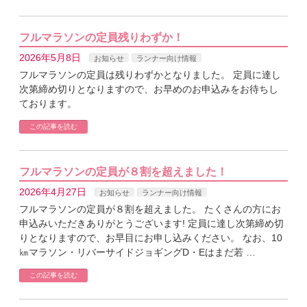
フルマラソンの定員残りわずか！
2026年5月8日
お知らせ
ランナー向け情報
フルマラソンの定員は残りわずかとなりました。 定員に達し
次第締め切りとなりますので、お早めのお申込みをお待ちし
ております。
この記事を読む
フルマラソンの定員が８割を超えました！
2026年4月27日
お知らせ
ランナー向け情報
フルマラソンの定員が８割を超えました。 たくさんの方にお
申込みいただきありがとうございます! 定員に達し次第締め切
りとなりますので、お早目にお申し込みください。 なお、10
㎞マラソン・リバーサイドジョギングD・Eはまだ若 …
この記事を読む