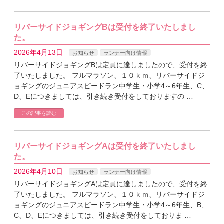
リバーサイドジョギングBは受付を終了いたしまし
た。
2026年4月13日
お知らせ
ランナー向け情報
リバーサイドジョギングBは定員に達しましたので、受付を終
了いたしました。 フルマラソン、１０ｋｍ、リバーサイドジ
ョギングのジュニアスピードラン中学生・小学4～6年生、C、
D、Eにつきましては、引き続き受付をしておりますの …
この記事を読む
リバーサイドジョギングAは受付を終了いたしまし
た。
2026年4月10日
お知らせ
ランナー向け情報
リバーサイドジョギングAは定員に達しましたので、受付を終
了いたしました。 フルマラソン、１０ｋｍ、リバーサイドジ
ョギングのジュニアスピードラン中学生・小学4～6年生、B、
C、D、Eにつきましては、引き続き受付をしておりま …