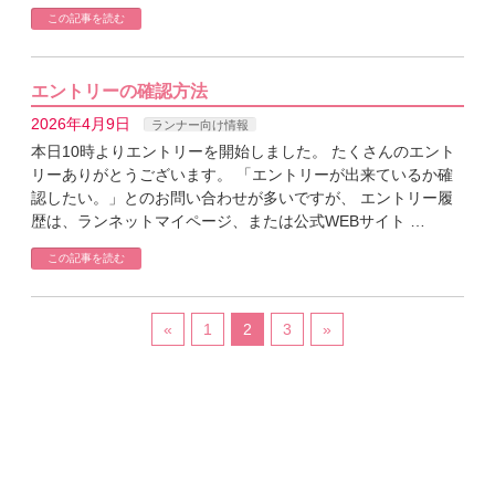
この記事を読む
エントリーの確認方法
2026年4月9日
ランナー向け情報
本日10時よりエントリーを開始しました。 たくさんのエント
リーありがとうございます。 「エントリーが出来ているか確
認したい。」とのお問い合わせが多いですが、 エントリー履
歴は、ランネットマイページ、または公式WEBサイト …
この記事を読む
«
1
2
3
»