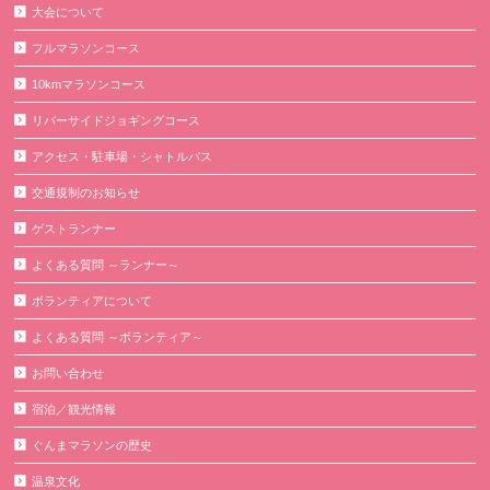
大会について
フルマラソンコース
10kmマラソンコース
リバーサイドジョギングコース
アクセス・駐車場・シャトルバス
交通規制のお知らせ
ゲストランナー
よくある質問 ～ランナー～
ボランティアについて
よくある質問 ～ボランティア～
お問い合わせ
宿泊／観光情報
ぐんまマラソンの歴史
温泉文化